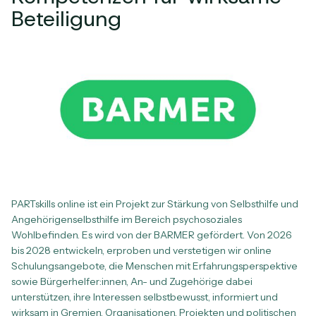
Beteiligung
PARTskills online ist ein Projekt zur Stärkung von Selbsthilfe und
Angehörigenselbsthilfe im Bereich psychosoziales
Wohlbefinden. Es wird von der BARMER gefördert. Von 2026
bis 2028 entwickeln, erproben und verstetigen wir online
Schulungsangebote, die Menschen mit Erfahrungsperspektive
sowie Bürgerhelfer:innen, An- und Zugehörige dabei
unterstützen, ihre Interessen selbstbewusst, informiert und
wirksam in Gremien, Organisationen, Projekten und politischen