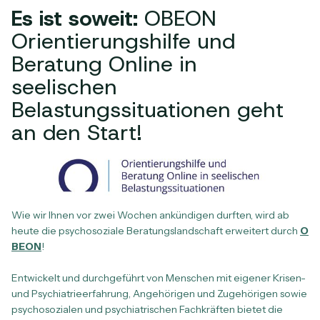
Es ist soweit:
OBEON
Orientierungshilfe und
Beratung Online in
seelischen
Belastungssituationen geht
an den Start!
Wie wir Ihnen vor zwei Wochen ankündigen durften, wird ab
heute die psychosoziale Beratungslandschaft erweitert durch
O
BEON
!
Entwickelt und durchgeführt von Menschen mit eigener Krisen-
und Psychiatrieerfahrung, Angehörigen und Zugehörigen sowie
psychosozialen und psychiatrischen Fachkräften bietet die