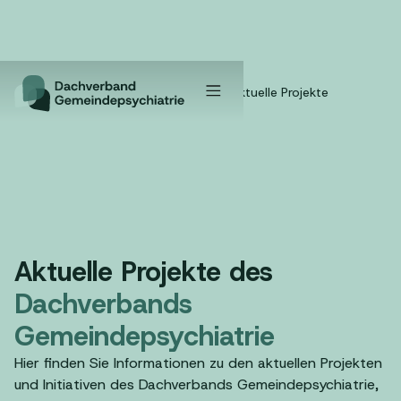
Home
/
Projekte
/
Aktuelle Projekte
Aktuelle Projekte des
Dachverbands
Gemeindepsychiatrie
Hier finden Sie Informationen zu den aktuellen Projekten
und Initiativen des Dachverbands Gemeindepsychiatrie,