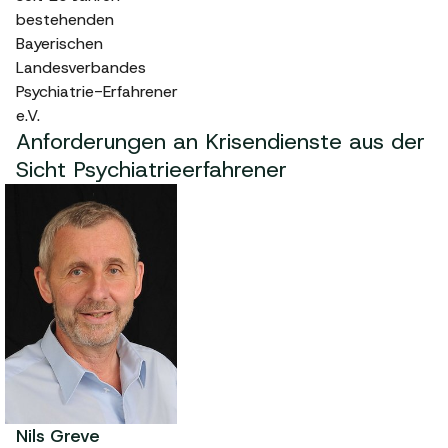
bestehenden
Bayerischen
Landesverbandes
Psychiatrie-Erfahrener
e.V.
Anforderungen an Krisendienste aus der
Sicht Psychiatrieerfahrener
Nils Greve