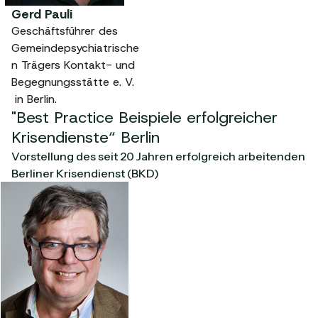
Gerd Pauli
Geschäftsführer des
Gemeindepsychiatrische
n Trägers Kontakt- und
Begegnungsstätte e. V.
in Berlin.
"Best Practice Beispiele erfolgreicher
Krisendienste“ Berlin
Vorstellung des seit 20 Jahren erfolgreich arbeitenden
Berliner Krisendienst (BKD)