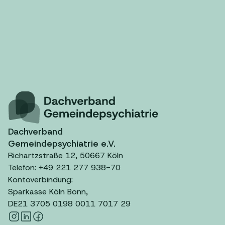
Dachverband
Gemeindepsychiatrie e.V.
Richartzstraße 12, 50667 Köln
Telefon: +49 221 277 938-70
Kontoverbindung:
Sparkasse Köln Bonn,
DE21 3705 0198 0011 7017 29