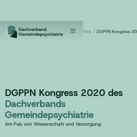
Home
/
Tagungsberichte
/
DGPPN Kongress 2
DGPPN Kongress 2020 des
Dachverbands
Gemeindepsychiatrie
Am Puls von Wissenschaft und Versorgung