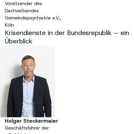
Vorsitzender des
Dachverbandes
Gemeindepsychiatrie e.V.,
Köln
Krisendienste in der Bundesrepublik – ein
Überblick
Holger Steckermaier
Geschäftsführer der