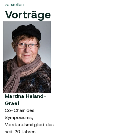
vorstellen.
Vorträge
Martina Heland-
Graef
Co-Chair des
Symposiums,
Vorstandsmitglied des
seit 20 Jahren