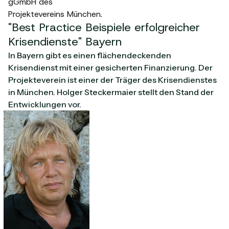
gGmbH des
Projektevereins München.
"Best Practice Beispiele erfolgreicher
Krisendienste" Bayern
In Bayern gibt es einen flächendeckenden
Krisendienst mit einer gesicherten Finanzierung. Der
Projekteverein ist einer der Träger des Krisendienstes
in München. Holger Steckermaier stellt den Stand der
Entwicklungen vor.