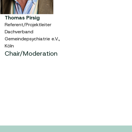
Thomas Pirsig
Referent/Projektleiter
Dachverband
Gemeindepsychiatrie e.V.,
Köln
Chair/Moderation