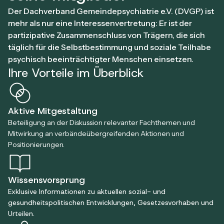
Der Dachverband Gemeindepsychiatrie e.V. (DVGP) ist
mehr als nur eine Interessenvertretung: Er ist der
partizipative Zusammenschluss von Trägern, die sich
täglich für die Selbstbestimmung und soziale Teilhabe
psychisch beeinträchtigter Menschen einsetzen.
Ihre Vorteile im Überblick
Aktive Mitgestaltung
Beteiligung an der Diskussion relevanter Fachthemen und
Mitwirkung an verbändeübergreifenden Aktionen und
Positionierungen.
Wissensvorsprung
Exklusive Informationen zu aktuellen sozial- und
gesundheitspolitischen Entwicklungen, Gesetzesvorhaben und
Urteilen.