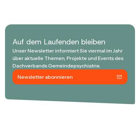
Auf dem Laufenden bleiben
Unser Newsletter informiert Sie viermal im Jahr
über aktuelle Themen, Projekte und Events des
Dachverbands Gemeindepsychiatrie.
Newsletter abonnieren