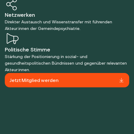
Netzwerken
Direkter Austausch und Wissenstransfer mit führenden
Akteur:innen der Gemeindepsychiatrie.
Politische Stimme
Stärkung der Positionierung in sozial- und
gesundheitspolitischen Bündnissen und gegenüber relevanten
Akteur:innen.
Jetzt Mitglied werden