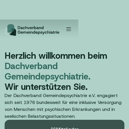
Herzlich willkommen beim
Dachverband
Gemeindepsychiatrie.
Wir unterstützen Sie.
Der Dachverband Gemeindepsychiatrie e.V. engagiert
sich seit 1976 bundesweit für eine inklusive Versorgung
von Menschen mit psychischen Erkrankungen und in
seelischen Belastungssituationen.
Mitglieder