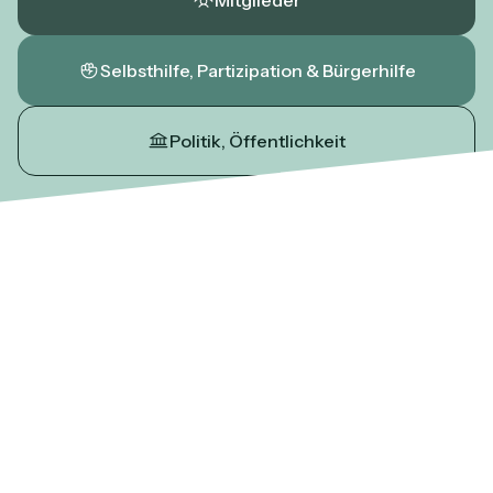
Selbsthilfe, Partizipation & Bürgerhilfe
Politik, Öffentlichkeit
Als Dachverband bündeln