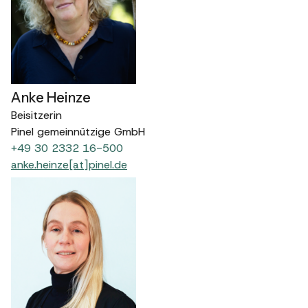
Anke Heinze
Beisitzerin
Pinel gemeinnützige GmbH
+49 30 2332 16-500
anke.heinze[at]pinel.de