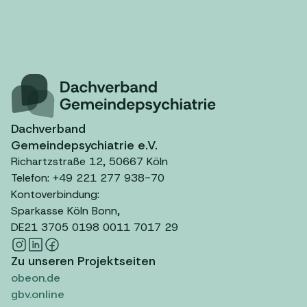
Dachverband
Gemeindepsychiatrie e.V.
Richartzstraße 12, 50667 Köln
Telefon: +49 221 277 938-70
Kontoverbindung:
Sparkasse Köln Bonn,
DE21 3705 0198 0011 7017 29
Zu unseren Projektseiten
obeon.de
gbv.online