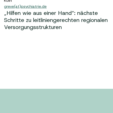
Köln
greve(at)psychiatrie.de
„Hilfen wie aus einer Hand“: nächste
Schritte zu leitliniengerechten regionalen
Versorgungsstrukturen